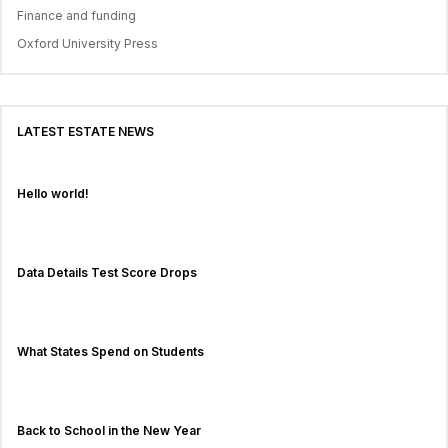
Finance and funding
Oxford University Press
LATEST ESTATE NEWS
Hello world!
Data Details Test Score Drops
What States Spend on Students
Back to School in the New Year