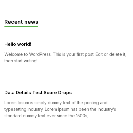
Recent news
Hello world!
Welcome to WordPress. This is your first post. Edit or delete it,
then start writing!
Data Details Test Score Drops
Lorem Ipsum is simply dummy text of the printing and
typesetting industry. Lorem Ipsum has been the industry’s
standard dummy text ever since the 1500s,...