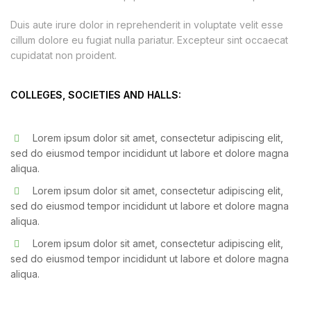
Duis aute irure dolor in reprehenderit in voluptate velit esse
cillum dolore eu fugiat nulla pariatur. Excepteur sint occaecat
cupidatat non proident.
COLLEGES, SOCIETIES AND HALLS:
Lorem ipsum dolor sit amet, consectetur adipiscing elit,
sed do eiusmod tempor incididunt ut labore et dolore magna
aliqua.
Lorem ipsum dolor sit amet, consectetur adipiscing elit,
sed do eiusmod tempor incididunt ut labore et dolore magna
aliqua.
Lorem ipsum dolor sit amet, consectetur adipiscing elit,
sed do eiusmod tempor incididunt ut labore et dolore magna
aliqua.