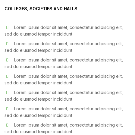
COLLEGES, SOCIETIES AND HALLS:
Lorem ipsum dolor sit amet, consectetur adipiscing elit,
sed do eiusmod tempor incididunt
Lorem ipsum dolor sit amet, consectetur adipiscing elit,
sed do eiusmod tempor incididunt
Lorem ipsum dolor sit amet, consectetur adipiscing elit,
sed do eiusmod tempor incididunt
Lorem ipsum dolor sit amet, consectetur adipiscing elit,
sed do eiusmod tempor incididunt
Lorem ipsum dolor sit amet, consectetur adipiscing elit,
sed do eiusmod tempor incididunt
Lorem ipsum dolor sit amet, consectetur adipiscing elit,
sed do eiusmod tempor incididunt
Lorem ipsum dolor sit amet, consectetur adipiscing elit,
sed do eiusmod tempor incididunt