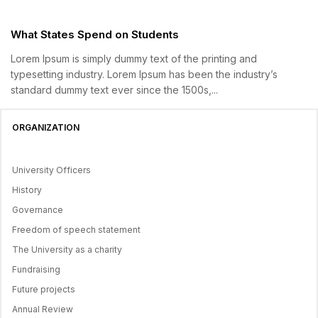
What States Spend on Students
Lorem Ipsum is simply dummy text of the printing and
typesetting industry. Lorem Ipsum has been the industry’s
standard dummy text ever since the 1500s,...
ORGANIZATION
University Officers
History
Governance
Freedom of speech statement
The University as a charity
Fundraising
Future projects
Annual Review